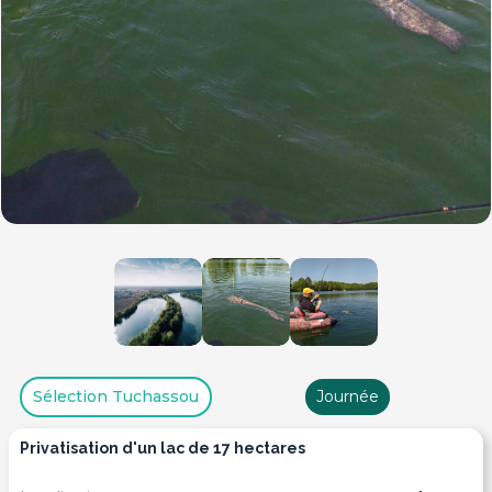
Sélection Tuchassou
Journée
privatisation d'un lac de 17 hectares