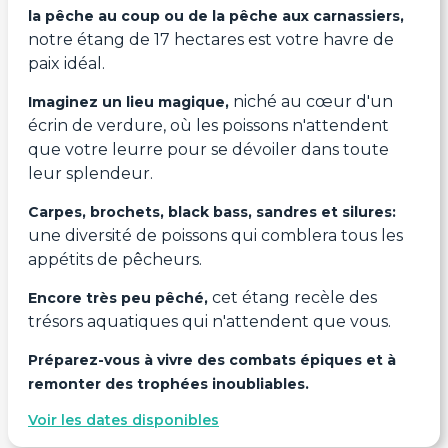
la pêche au coup ou de la pêche aux carnassiers,
notre étang de 17 hectares est votre havre de
paix idéal.
niché au cœur d'un
Imaginez un lieu magique,
écrin de verdure, où les poissons n'attendent
que votre leurre pour se dévoiler dans toute
leur splendeur.
Carpes, brochets, black bass, sandres et silures:
une diversité de poissons qui comblera tous les
appétits de pêcheurs.
cet étang recèle des
Encore très peu pêché,
trésors aquatiques qui n'attendent que vous.
Préparez-vous à vivre des combats épiques et à
remonter des trophées inoubliables.
Voir les dates disponibles