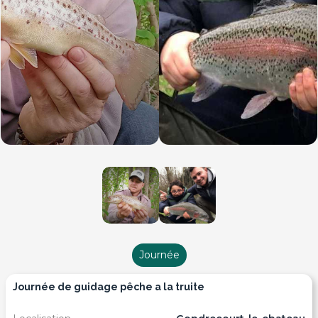
Journée
journée de guidage pêche a la truite