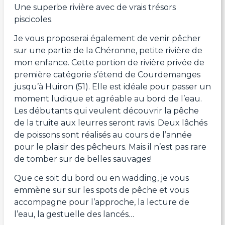
Une superbe rivière avec de vrais trésors
piscicoles.
Je vous proposerai également de venir pêcher
sur une partie de la Chéronne, petite rivière de
mon enfance. Cette portion de rivière privée de
première catégorie s’étend de Courdemanges
jusqu’à Huiron (51). Elle est idéale pour passer un
moment ludique et agréable au bord de l’eau.
Les débutants qui veulent découvrir la pêche
de la truite aux leurres seront ravis. Deux lâchés
de poissons sont réalisés au cours de l’année
pour le plaisir des pêcheurs. Mais il n’est pas rare
de tomber sur de belles sauvages!
Que ce soit du bord ou en wadding, je vous
emmène sur sur les spots de pêche et vous
accompagne pour l’approche, la lecture de
l’eau, la gestuelle des lancés…