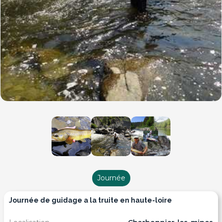
Journée
journée de guidage a la truite en haute-loire