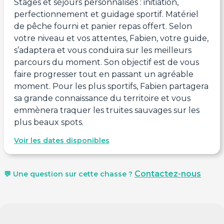
Stages et séjours personnalisés : initiation,
perfectionnement et guidage sportif. Matériel
de pêche fourni et panier repas offert. Selon
votre niveau et vos attentes, Fabien, votre guide,
s’adaptera et vous conduira sur les meilleurs
parcours du moment. Son objectif est de vous
faire progresser tout en passant un agréable
moment. Pour les plus sportifs, Fabien partagera
sa grande connaissance du territoire et vous
emmènera traquer les truites sauvages sur les
plus beaux spots.
Voir les dates disponibles
Contactez-nous
💬 Une question sur cette chasse ?