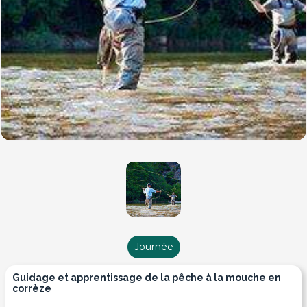
Journée
guidage et apprentissage de la pêche à la mouche en
corrèze