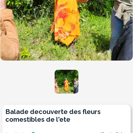
balade decouverte des fleurs
comestibles de l'ete