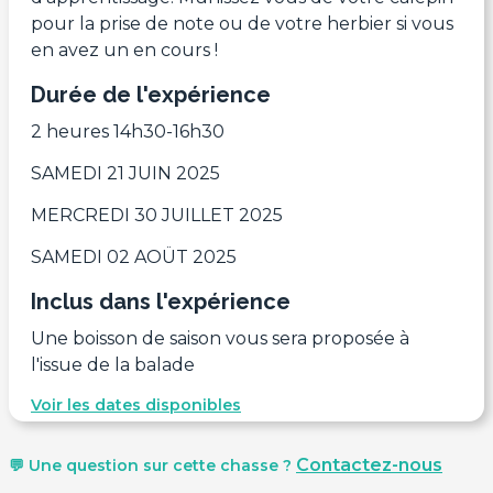
pour la prise de note ou de votre herbier si vous
en avez un en cours !
Durée de l'expérience
2 heures 14h30-16h30
SAMEDI 21 JUIN 2025
MERCREDI 30 JUILLET 2025
SAMEDI 02 AOÜT 2025
Inclus dans l'expérience
Une boisson de saison vous sera proposée à
l'issue de la balade
Voir les dates disponibles
Contactez-nous
💬 Une question sur cette chasse ?