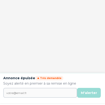
Annonce épuisée
🔥 Très demandée
Soyez alerté en premier à sa remise en ligne
M'alerter