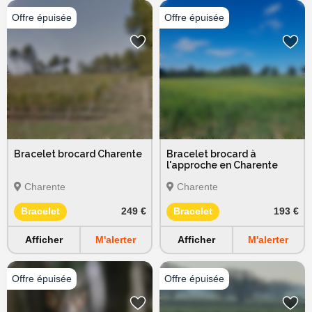
Bracelet brocard Charente
Bracelet brocard à
l'approche en Charente
Charente
Charente
Bracelet
249 €
Bracelet
193 €
Afficher
M'alerter
Afficher
M'alerter